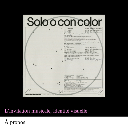
L’invitation musicale
identité visuelle
À propos